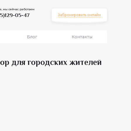
е, мы сейчас работаем
5)129-05-47
Забронировать онлайн
Блог
Контакты
ор для городских жителей