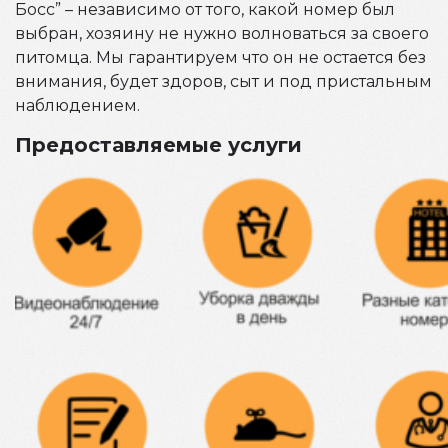
Босс” – независимо от того, какой номер был
выбран, хозяину не нужно волноваться за своего
питомца. Мы гарантируем что он не остается без
внимания, будет здоров, сыт и под пристальным
наблюдением.
Предоставляемые услуги