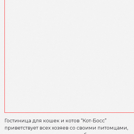
Гостиница для кошек и котов “Кот-Босс”
приветствует всех хозяев со своими питомцами,