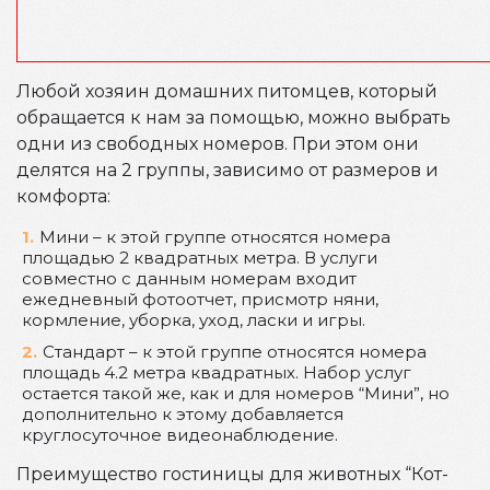
Любой хозяин домашних питомцев, который
обращается к нам за помощью, можно выбрать
одни из свободных номеров. При этом они
делятся на 2 группы, зависимо от размеров и
комфорта:
Мини – к этой группе относятся номера
площадью 2 квадратных метра. В услуги
совместно с данным номерам входит
ежедневный фотоотчет, присмотр няни,
кормление, уборка, уход, ласки и игры.
Стандарт – к этой группе относятся номера
площадь 4.2 метра квадратных. Набор услуг
остается такой же, как и для номеров “Мини”, но
дополнительно к этому добавляется
круглосуточное видеонаблюдение.
Преимущество гостиницы для животных “Кот-