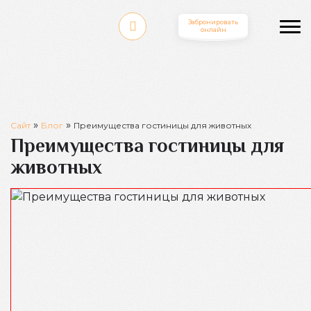
Забронировать
онлайн
»
»
Сайт
Блог
Преимущества гостиницы для животных
Преимущества гостиницы для
животных