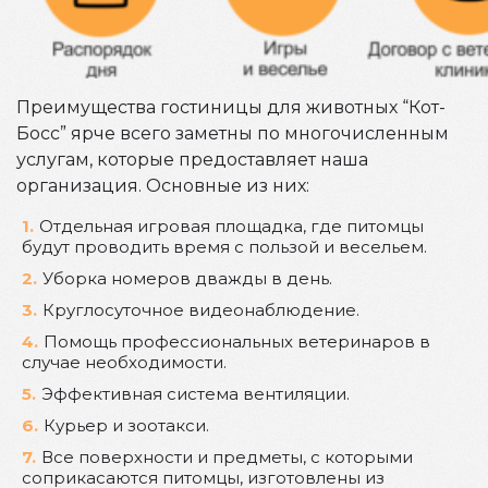
Преимущества гостиницы для животных “Кот-
Босс” ярче всего заметны по многочисленным
услугам, которые предоставляет наша
организация. Основные из них:
Отдельная игровая площадка, где питомцы
будут проводить время с пользой и весельем.
Уборка номеров дважды в день.
Круглосуточное видеонаблюдение.
Помощь профессиональных ветеринаров в
случае необходимости.
Эффективная система вентиляции.
Курьер и зоотакси.
Все поверхности и предметы, с которыми
соприкасаются питомцы, изготовлены из