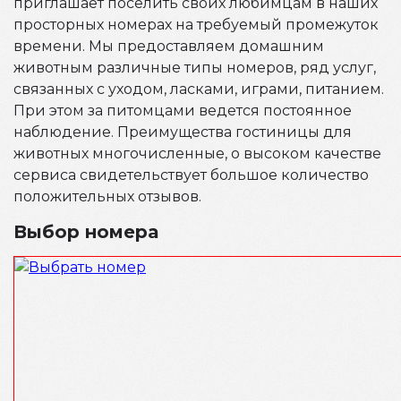
приглашает поселить своих любимцам в наших
просторных номерах на требуемый промежуток
времени. Мы предоставляем домашним
животным различные типы номеров, ряд услуг,
связанных с уходом, ласками, играми, питанием.
При этом за питомцами ведется постоянное
наблюдение. Преимущества гостиницы для
животных многочисленные, о высоком качестве
сервиса свидетельствует большое количество
положительных отзывов.
Выбор номера