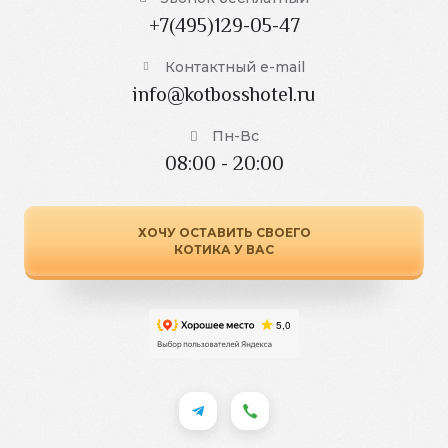
+7(495)129-05-47
Контактный e-mail
info@kotbosshotel.ru
Пн-Вс
08:00 - 20:00
ХОЧУ ОСТАВИТЬ СВОЕГО
КОТИКА У ВАС